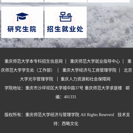
重庆师范大学本专科招生信息网
重庆师范大学就业指导中心
重
庆师范大学学生处（工作部）
重庆大学经济与工商管理学院
北京
大学光华管理学院
重庆人力资源和社会保障网
学院地址：重庆市沙坪坝区大学城中路37号 重庆师范大学求是楼
邮
编：401331
版权所有：重庆师范大学经济与管理学院 All Rights Reseverd
技术支
持：西略文化