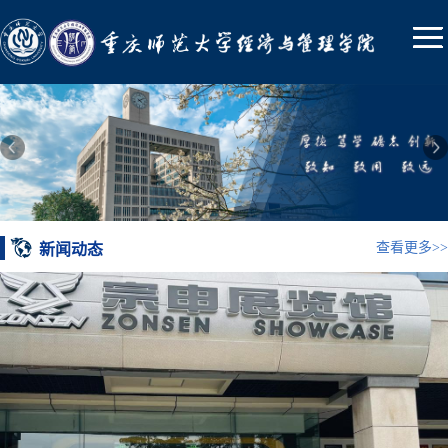
查看更多>>
新闻动态