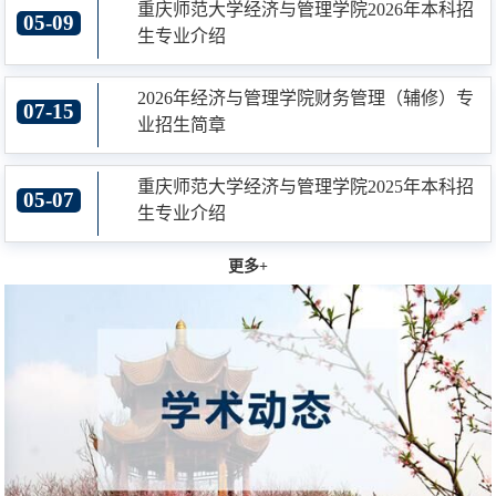
重庆师范大学经济与管理学院2026年本科招
05-09
生专业介绍
2026年经济与管理学院财务管理（辅修）专
07-15
业招生简章
重庆师范大学经济与管理学院2025年本科招
05-07
生专业介绍
更多+