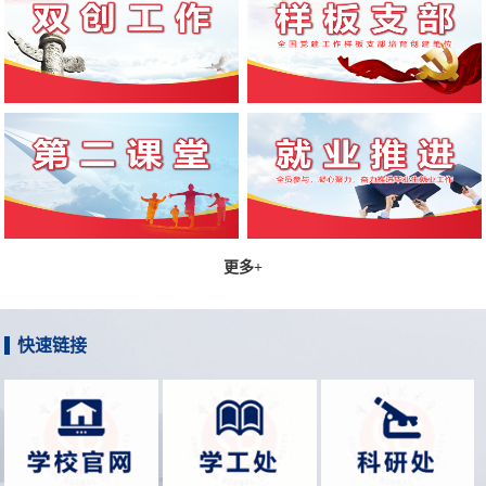
更多+
快速链接