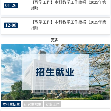
【教学工作】本科教学工作简报（2025年第
01-26
8期）
【教学工作】本科教学工作简报（2025年第
12-08
7期）
更多+
本科生招生
研究生招生
就业工作