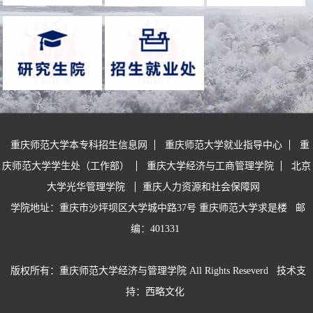
重庆师范大学本专科招生信息网
重庆师范大学就业指导中心
重
庆师范大学学生处（工作部）
重庆大学经济与工商管理学院
北京
大学光华管理学院
重庆人力资源和社会保障网
学院地址：重庆市沙坪坝区大学城中路37号 重庆师范大学求是楼
邮
编：401331
版权所有：重庆师范大学经济与管理学院 All Rights Reseverd
技术支
持：西略文化