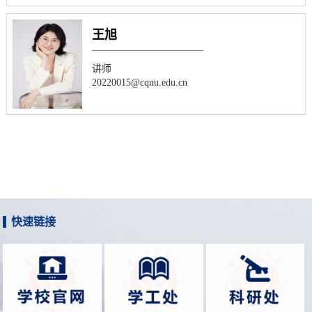
王旭
讲师
20220015@cqnu.edu.cn
快速链接