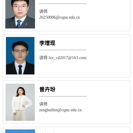
讲师
20250006@cqnu.edu.cn
李增现
讲师 lzx_cd2017@163.com
曾卉玢
讲师
zenghuibin@cqnu.edu.cn