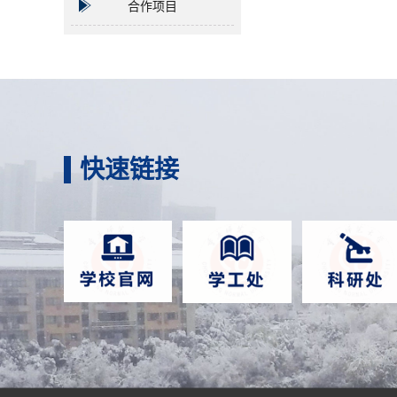
合作项目
快速链接