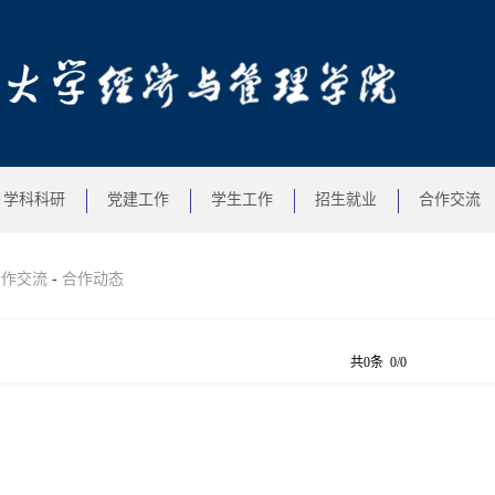
学科科研
党建工作
学生工作
招生就业
合作交流
合作交流
-
合作动态
共0条 0/0