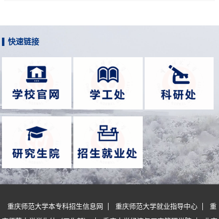
快速链接
重庆师范大学本专科招生信息网
重庆师范大学就业指导中心
重