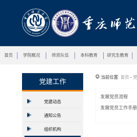
首页
学院概况
师资队伍
本科教育
研究生教育
当前位置:
首页
-
党建工作
发展党员流程
党建动态
发展党员工作手
通知公告
组织机构