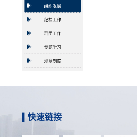
组织发展
纪检工作
群团工作
专题学习
规章制度
快速链接