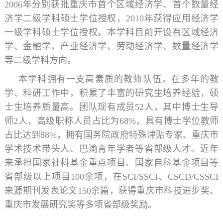
2006年分别获批重庆市首个区域经济学、首个数量经
济学二级学科硕士学位授权，2010年获得应用经济学
一级学科硕士学位授权。本学科目前开设有区域经济
学、金融学、产业经济学、劳动经济学、数量经济学
等二级学科方向。
本学科拥有一支高素质的教师队伍，在多年的教
学、科研工作中，积累了丰富的研究生培养经验，硕
士生培养质量高。团队现有成员52人，其中博士生导
师2人，高级职称人员占比为68%，具有博士学位教师
占比达到88%，拥有国务院政府特殊津贴专家、重庆市
学术技术带头人、巴渝青年学者等省部级人才。近年
来承担国家社科基金重点项目、国家自科基金项目等
省部级以上项目100余项，在SCI/SSCI、CSCD/CSSCI
来源期刊发表论文150余篇，获得重庆市科技进步奖、
重庆市发展研究奖等多项省部级奖励。