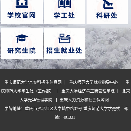
资源服务
开放共享
重庆师范大学本专科招生信息网
重庆师范大学就业指导中心
重
庆师范大学学生处（工作部）
重庆大学经济与工商管理学院
北京
大学光华管理学院
重庆人力资源和社会保障网
学院地址：重庆市沙坪坝区大学城中路37号 重庆师范大学求是楼
邮
编：401331