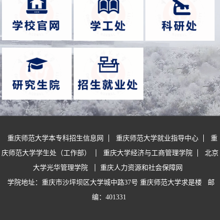
规章制度
重庆师范大学本专科招生信息网
重庆师范大学就业指导中心
重
庆师范大学学生处（工作部）
重庆大学经济与工商管理学院
北京
大学光华管理学院
重庆人力资源和社会保障网
学院地址：重庆市沙坪坝区大学城中路37号 重庆师范大学求是楼
邮
编：401331