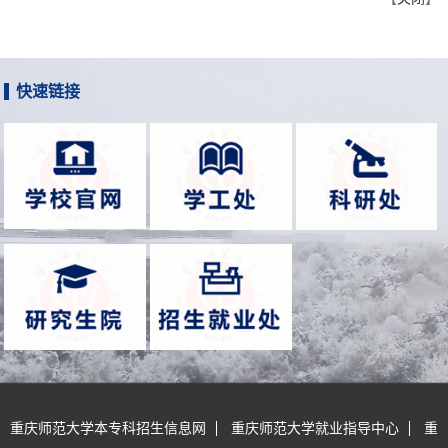
快速链接
重庆师范大学本专科招生信息网
重庆师范大学就业指导中心
重