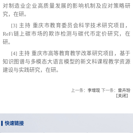
对制造业企业高质量发展的影响机制及应对策略研
究，在研。
[3] 主持 重庆市教育委员会科学技术研究项目，
ReFi链上碳市场的欺诈检测与碳代币定价研究，在
研。
[4] 主持 重庆市高等教育教学改革研究项目，基于
知识图谱与多模态大语言模型的新文科课程教学资源
建设与实践研究，在研。
上一条：
李增现
下一条：
曾卉玢
【
关闭
】
快速链接