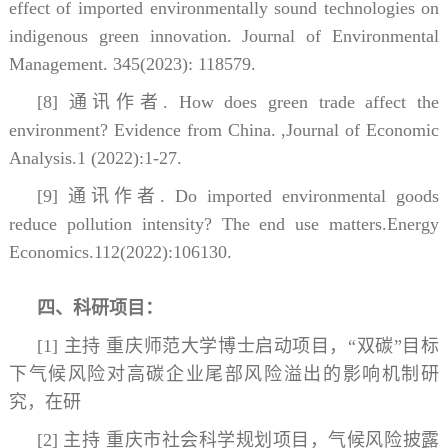
effect of imported environmentally sound technologies on
indigenous green innovation. Journal of Environmental
Management. 345(2023): 118579.
[8] 通讯作者. How does green trade affect the
environment? Evidence from China. ,Journal of Economic
Analysis.1 (2022):1-27.
[9] 通讯作者. Do imported environmental goods
reduce pollution intensity? The end use matters.Energy
Economics.112(2022):106130.
四、科研项目：
[1] 主持 重庆师范大学博士启动项目，“双碳”目标
下气候风险对高碳企业尾部风险溢出的影响机制研
究，在研
[2] 主持 重庆市社会科学规划项目，气候风险披露