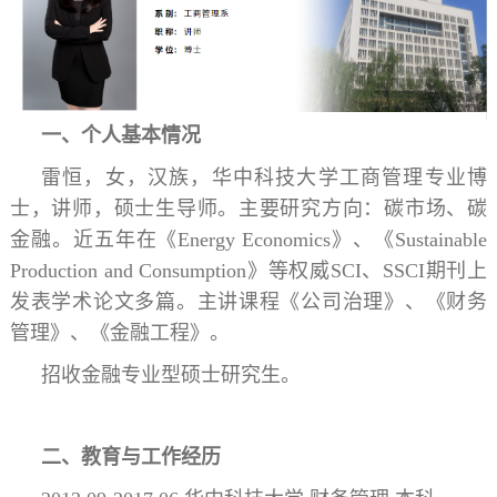
一、个人基本情况
雷恒，女，汉族，华中科技大学工商管理专业博
士，讲师，硕士生导师。主要研究方向：碳市场、碳
金融。近五年在《Energy Economics》、《Sustainable
Production and Consumption》等权威SCI、SSCI期刊上
发表学术论文多篇。主讲课程《公司治理》、《财务
管理》、《金融工程》。
招收金融专业型硕士研究生。
二、教育与工作经历