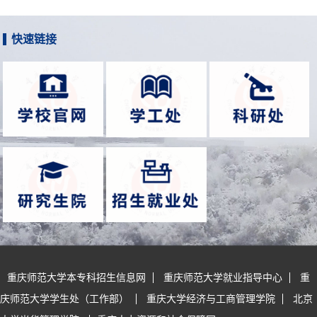
快速链接
第 2 页
重庆师范大学本专科招生信息网
重庆师范大学就业指导中心
重
庆师范大学学生处（工作部）
重庆大学经济与工商管理学院
北京