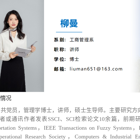
情况
中共党员，管理学博士，讲师，硕士生导师。主要研究方
通讯作者发表SSCI、SCI检索论文10余篇，前期研究成果分别
sportation Systems，IEEE Transactions on Fuzzy Systems
Operational Research Society，Computers & Industrial 