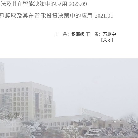
及其在智能决策中的应用 2023.09
爬取及其在智能投资决策中的应用 2021.01–
上一条：
穆娜娜
下一条：
万鹏宇
【
关闭
】