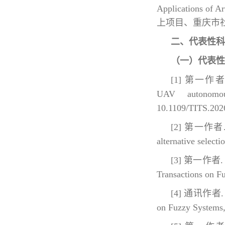
Applications o
上项目、重庆市
二、代表性科
（一）代表性
[1] 第一作者. The
UAV autonomou
10.1109/TITS.202
[2] 第一作者. A l
alternative select
[3] 第一作者. Hesi
Transactions on F
[4] 通讯作者. The
on Fuzzy Systems,