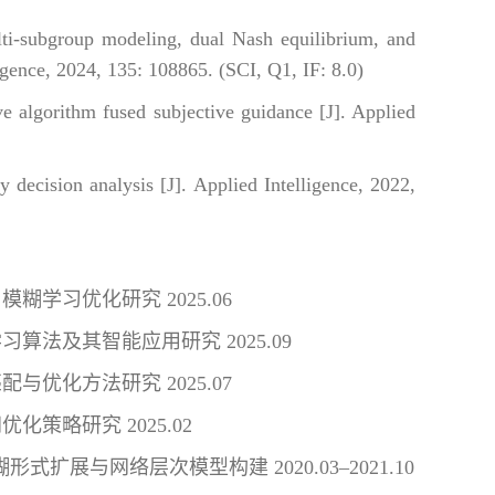
-subgroup modeling, dual Nash equilibrium, and
ligence, 2024, 135: 108865. (SCI, Q1, IF: 8.0)
 algorithm fused subjective guidance [J]. Applied
decision analysis [J]. Applied Intelligence, 2022,
学习优化研究 2025.06
算法及其智能应用研究 2025.09
优化方法研究 2025.07
策略研究 2025.02
式扩展与网络层次模型构建 2020.03–2021.10