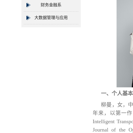
财务金融系
大数据管理与应用
一、个人基本
柳曼，女，
年来，以第一作者或
Intelligent Tran
Journal of the 