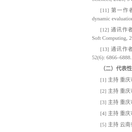
[11] 第一作者. In
dynamic evaluation
[12] 通讯作者. He
Soft Computing, 2
[13] 通讯作者. Glo
52(6): 6866–6888. 
（二）代表性
[1] 主持 
[2] 主持 
[3] 主持 
[4] 主持 
[5] 主持 