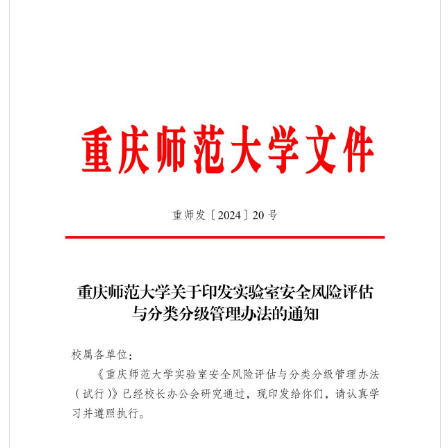
资源服务
开放共享