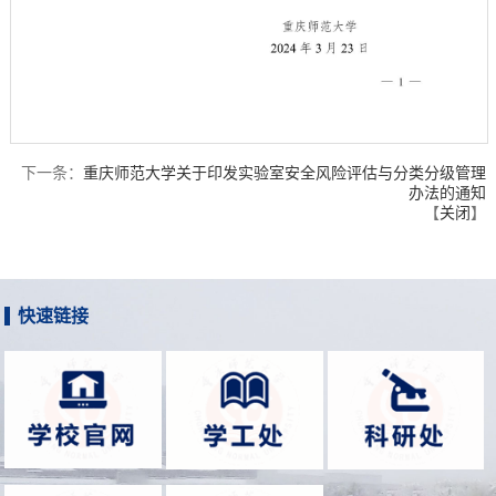
第 1 页
下一条：
重庆师范大学关于印发实验室安全风险评估与分类分级管理
办法的通知
【
关闭
】
快速链接